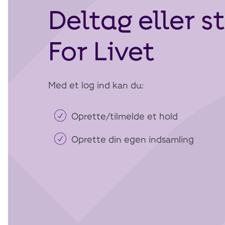
Deltag eller s
For Livet
Med et log ind kan du:
Oprette/tilmelde et hold
Oprette din egen indsamling