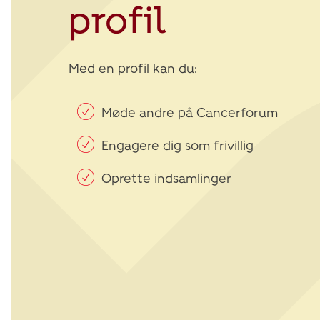
profil
Med en profil kan du:
Møde andre på Cancerforum
Engagere dig som frivillig
Oprette indsamlinger