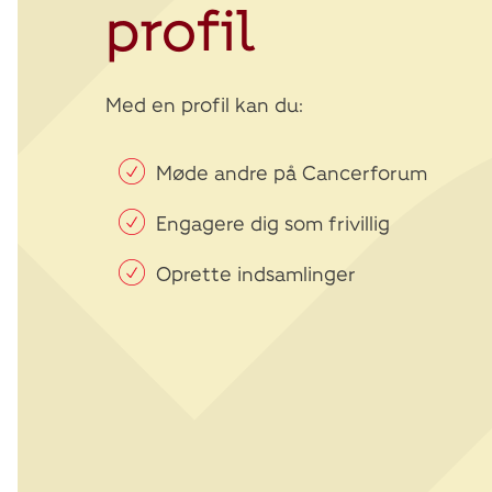
profil
Med en profil kan du:
Møde andre på Cancerforum
Engagere dig som frivillig
Oprette indsamlinger