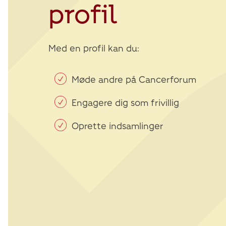
profil
Med en profil kan du:
Møde andre på Cancerforum
Engagere dig som frivillig
Oprette indsamlinger