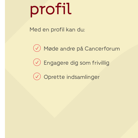
profil
Med en profil kan du:
Møde andre på Cancerforum
Engagere dig som frivillig
Oprette indsamlinger