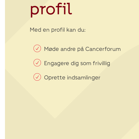
profil
Med en profil kan du:
Møde andre på Cancerforum
Engagere dig som frivillig
Oprette indsamlinger