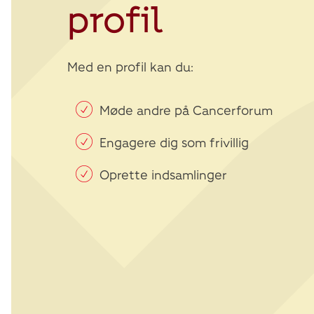
profil
Med en profil kan du:
Møde andre på Cancerforum
Engagere dig som frivillig
Oprette indsamlinger