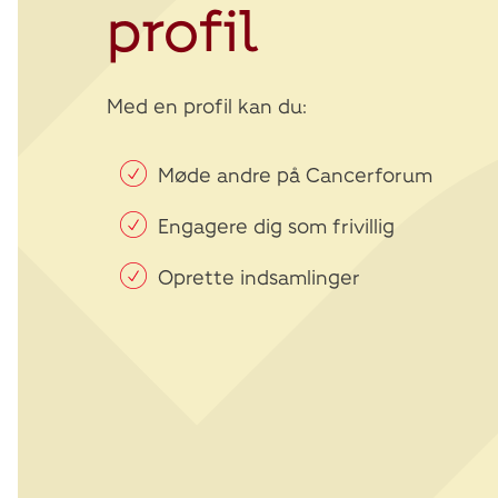
profil
Med en profil kan du:
Møde andre på Cancerforum
Engagere dig som frivillig
Oprette indsamlinger