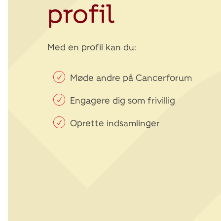
profil
Med en profil kan du:
Møde andre på Cancerforum
Engagere dig som frivillig
Oprette indsamlinger