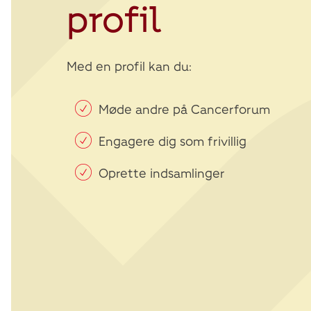
profil
Med en profil kan du:
Møde andre på Cancerforum
Engagere dig som frivillig
Oprette indsamlinger