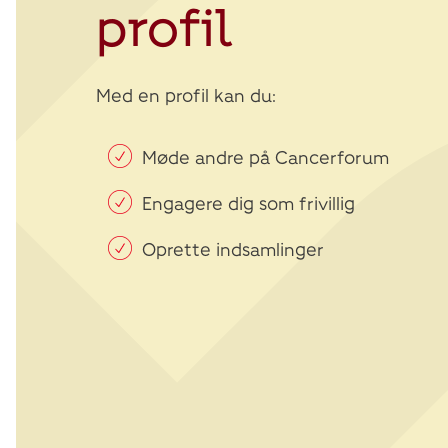
profil
Med en profil kan du:
Møde andre på Cancerforum
Engagere dig som frivillig
Oprette indsamlinger