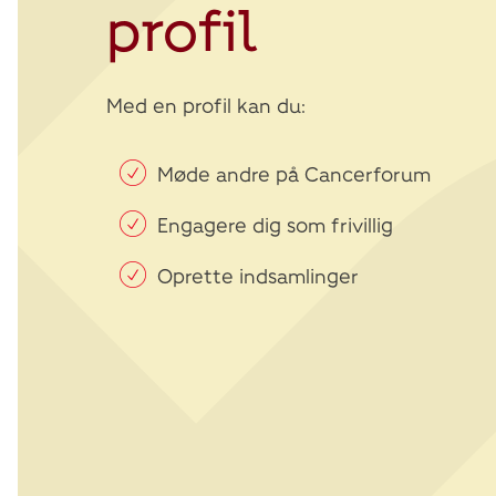
profil
Med en profil kan du:
Møde andre på Cancerforum
Engagere dig som frivillig
Oprette indsamlinger