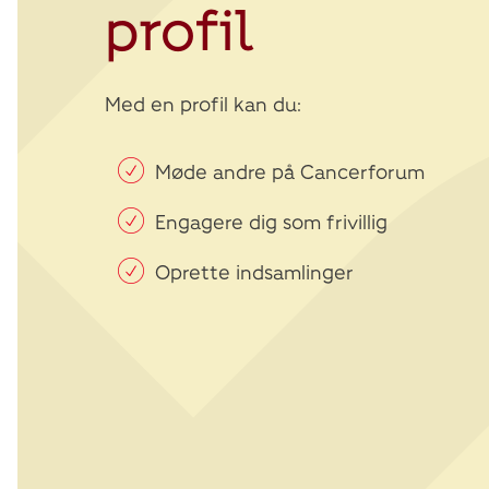
profil
Med en profil kan du:
Møde andre på Cancerforum
Engagere dig som frivillig
Oprette indsamlinger