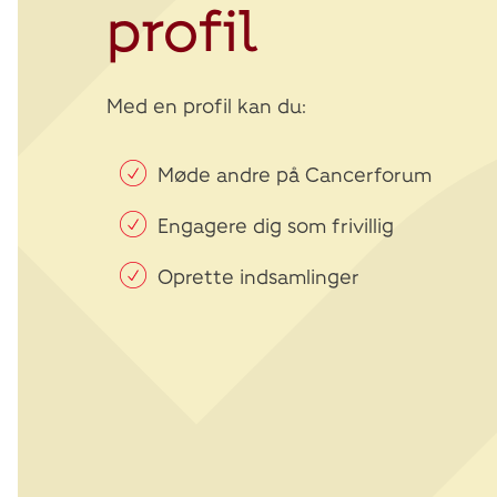
profil
Med en profil kan du:
Møde andre på Cancerforum
Engagere dig som frivillig
Oprette indsamlinger